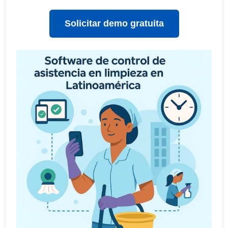
Solicitar demo gratuita