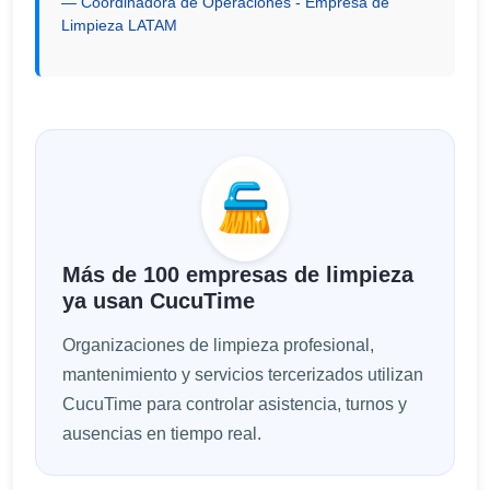
Coordinadora de Operaciones - Empresa de
Limpieza LATAM
Más de 100 empresas de limpieza
ya usan CucuTime
Organizaciones de limpieza profesional,
mantenimiento y servicios tercerizados utilizan
CucuTime para controlar asistencia, turnos y
ausencias en tiempo real.