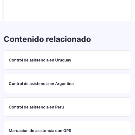
Contenido relacionado
Control de asistencia en Uruguay
Control de asistencia en Argentina
Control de asistencia en Perú
Marcación de asistencia con GPS