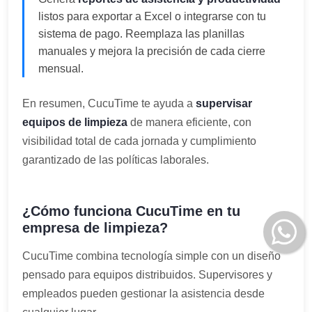
listos para exportar a Excel o integrarse con tu
sistema de pago. Reemplaza las planillas
manuales y mejora la precisión de cada cierre
mensual.
En resumen, CucuTime te ayuda a
supervisar
equipos de limpieza
de manera eficiente, con
visibilidad total de cada jornada y cumplimiento
garantizado de las políticas laborales.
¿Cómo funciona CucuTime en tu
empresa de limpieza?
CucuTime combina tecnología simple con un diseño
pensado para equipos distribuidos. Supervisores y
empleados pueden gestionar la asistencia desde