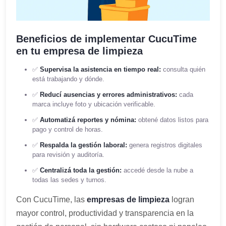
Beneficios de implementar CucuTime
en tu empresa de limpieza
✅
Supervisa la asistencia en tiempo real:
consulta quién
está trabajando y dónde.
✅
Reducí ausencias y errores administrativos:
cada
marca incluye foto y ubicación verificable.
✅
Automatizá reportes y nómina:
obtené datos listos para
pago y control de horas.
✅
Respalda la gestión laboral:
genera registros digitales
para revisión y auditoría.
✅
Centralizá toda la gestión:
accedé desde la nube a
todas las sedes y turnos.
Con CucuTime, las
empresas de limpieza
logran
mayor control, productividad y transparencia en la