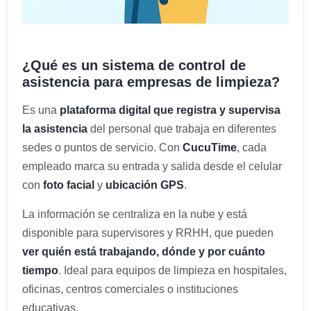
¿Qué es un sistema de control de
asistencia para empresas de limpieza?
Es una
plataforma digital que registra y supervisa
la asistencia
del personal que trabaja en diferentes
sedes o puntos de servicio. Con
CucuTime
, cada
empleado marca su entrada y salida desde el celular
con
foto facial
y
ubicación GPS
.
La información se centraliza en la nube y está
disponible para supervisores y RRHH, que pueden
ver quién está trabajando, dónde y por cuánto
tiempo
. Ideal para equipos de limpieza en hospitales,
oficinas, centros comerciales o instituciones
educativas.