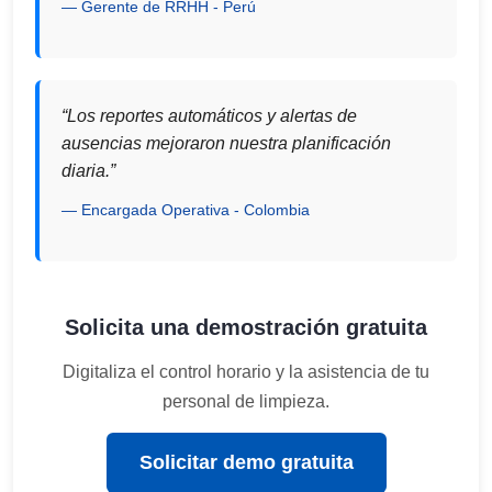
Gerente de RRHH - Perú
“Los reportes automáticos y alertas de
ausencias mejoraron nuestra planificación
diaria.”
Encargada Operativa - Colombia
Solicita una demostración gratuita
Digitaliza el control horario y la asistencia de tu
personal de limpieza.
Solicitar demo gratuita