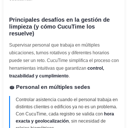
Principales desafíos en la gestión de
limpieza (y cómo CucuTime los
resuelve)
Supervisar personal que trabaja en múltiples
ubicaciones, turnos rotativos y diferentes horarios
puede ser un reto. CucuTime simplifica el proceso con
herramientas intuitivas que garantizan
control,
trazabilidad y cumplimiento
.
🧽 Personal en múltiples sedes
Controlar asistencia cuando el personal trabaja en
distintos clientes o edificios ya no es un problema.
Con CucuTime, cada registro se valida con
hora
exacta y geolocalización
, sin necesidad de