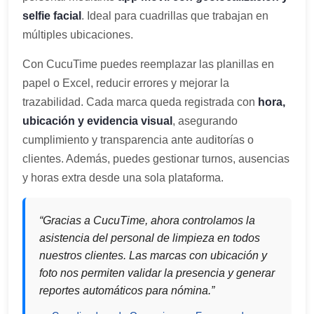
selfie facial
. Ideal para cuadrillas que trabajan en
múltiples ubicaciones.
Con CucuTime puedes reemplazar las planillas en
papel o Excel, reducir errores y mejorar la
trazabilidad. Cada marca queda registrada con
hora,
ubicación y evidencia visual
, asegurando
cumplimiento y transparencia ante auditorías o
clientes. Además, puedes gestionar turnos, ausencias
y horas extra desde una sola plataforma.
“Gracias a CucuTime, ahora controlamos la
asistencia del personal de limpieza en todos
nuestros clientes. Las marcas con ubicación y
foto nos permiten validar la presencia y generar
reportes automáticos para nómina.”