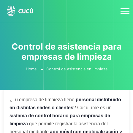
Control de asistencia para
empresas de limpieza
Home
Control de asistencia en limpieza
¿Tu empresa de limpieza tiene
personal distribuido
en distintas sedes o clientes
? CucuTime es un
sistema de control horario para empresas de
limpieza
que permite registrar la asistencia del
personal mediante
app móvil con geolocalización y