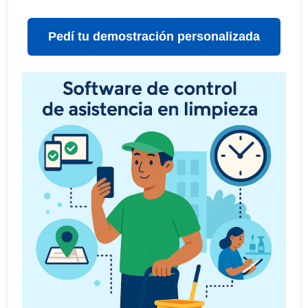
Pedí tu demostración personalizada