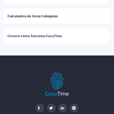
Calculadora de horas trabajadas
Conoce cómo funciona CucuTime