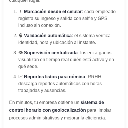
cualquier lugar.
📱
Marcación desde el celular:
cada empleado
registra su ingreso y salida con selfie y GPS,
incluso sin conexión.
🧠
Validación automática:
el sistema verifica
identidad, hora y ubicación al instante.
👁️
Supervisión centralizada:
los encargados
visualizan en tiempo real quién está activo y en
qué sede.
📈
Reportes listos para nómina:
RRHH
descarga reportes automáticos con horas
trabajadas y ausencias.
En minutos, tu empresa obtiene un
sistema de
control horario con geolocalización
para limpiar
procesos administrativos y mejorar la eficiencia.