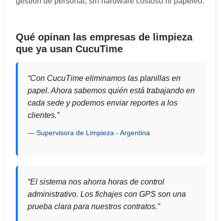
gestión de personal, sin hardware costoso ni papeleo.
Qué opinan las empresas de limpieza
que ya usan CucuTime
“Con CucuTime eliminamos las planillas en
papel. Ahora sabemos quién está trabajando en
cada sede y podemos enviar reportes a los
clientes.”
Supervisora de Limpieza - Argentina
“El sistema nos ahorra horas de control
administrativo. Los fichajes con GPS son una
prueba clara para nuestros contratos.”