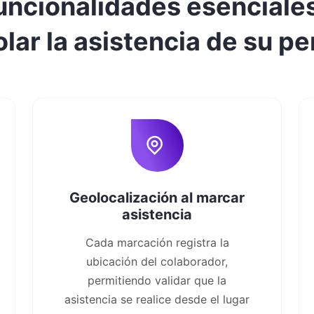
uncionalidades esenciale
lar la asistencia de su p
Geolocalización al marcar
asistencia
Cada marcación registra la
ubicación del colaborador,
permitiendo validar que la
asistencia se realice desde el lugar