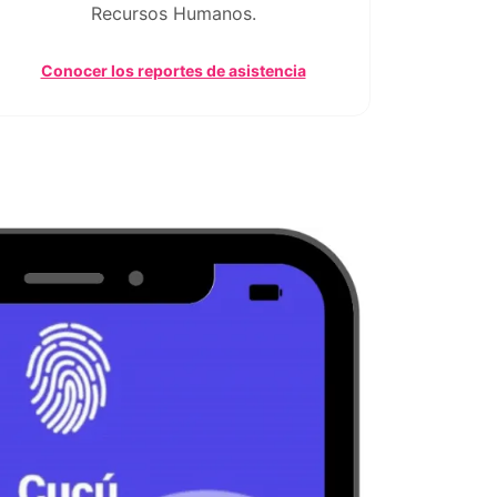
Recursos Humanos.
Conocer los reportes de asistencia