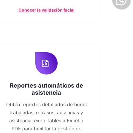
Conocer la validación facial
Reportes automáticos de
asistencia
Obtén reportes detallados de horas
trabajadas, retrasos, ausencias y
asistencia, exportables a Excel o
PDF para facilitar la gestión de