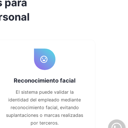
s para
ersonal
Reconocimiento facial
El sistema puede validar la
identidad del empleado mediante
reconocimiento facial, evitando
suplantaciones o marcas realizadas
por terceros.