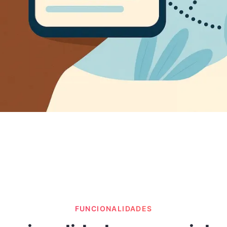
FUNCIONALIDADES