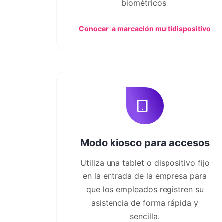
biométricos.
Conocer la marcación multidispositivo
Modo kiosco para accesos
Utiliza una tablet o dispositivo fijo
en la entrada de la empresa para
que los empleados registren su
asistencia de forma rápida y
sencilla.