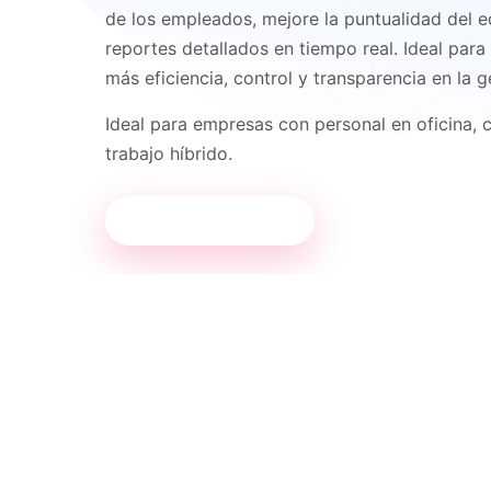
de los empleados, mejore la puntualidad del 
reportes detallados en tiempo real. Ideal pa
más eficiencia, control y transparencia en la g
Ideal para empresas con personal en oficina, 
trabajo híbrido.
¿Cómo funciona?