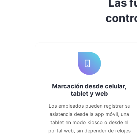
Las f
contro
Marcación desde celular,
tablet y web
Los empleados pueden registrar su
asistencia desde la app móvil, una
tablet en modo kiosco o desde el
portal web, sin depender de relojes