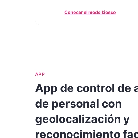
Conocer el modo kiosco
APP
App de control de 
de personal con
geolocalización y
reconocimiento fac