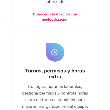
autorizado.
Conocer la marcación con
geolocalización
Turnos, permisos y horas
extra
Configura horarios laborales,
gestiona permisos y controla horas
extra de forma automática para
mejorar la organización del equipo.