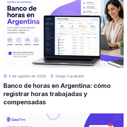
5 de agosto de 2026
Diego Caraballo
Banco de horas en Argentina: cómo
registrar horas trabajadas y
compensadas