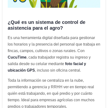
¿Qué es un sistema de control de
asistencia para el agro?
Es una herramienta digital diseñada para gestionar
los horarios y la presencia del personal que trabaja en
fincas, campos, cultivos o zonas rurales. Con
CucuTime
, cada trabajador registra su ingreso y
salida desde su celular mediante
foto facial y
ubicación GPS
, incluso sin oficina central.
Toda la información se centraliza en la nube,
permitiendo a gerencia y RRHH ver en tiempo real
quién está trabajando, en qué predio y por cuánto
tiempo. Ideal para empresas agrícolas con muchos
predios o trabajadores temporales.