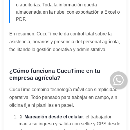
o auditorías. Toda la información queda
almacenada en la nube, con exportación a Excel o
PDF.
En resumen, CucuTime te da control total sobre la
asistencia, horarios y presencia del personal agrícola,
facilitando la gestión operativa y administrativa.
¿Cómo funciona CucuTime en tu
empresa agrícola?
CucuTime combina tecnología móvil con simplicidad
operativa. Todo pensado para trabajar en campo, sin
oficina fija ni planillas en papel.
📱
Marcación desde el celular:
el trabajador
marca su ingreso y salida con selfie y GPS desde