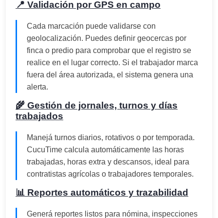
📍 Validación por GPS en campo
Cada marcación puede validarse con
geolocalización. Puedes definir geocercas por
finca o predio para comprobar que el registro se
realice en el lugar correcto. Si el trabajador marca
fuera del área autorizada, el sistema genera una
alerta.
🌾 Gestión de jornales, turnos y días
trabajados
Manejá turnos diarios, rotativos o por temporada.
CucuTime calcula automáticamente las horas
trabajadas, horas extra y descansos, ideal para
contratistas agrícolas o trabajadores temporales.
📊 Reportes automáticos y trazabilidad
Generá reportes listos para nómina, inspecciones