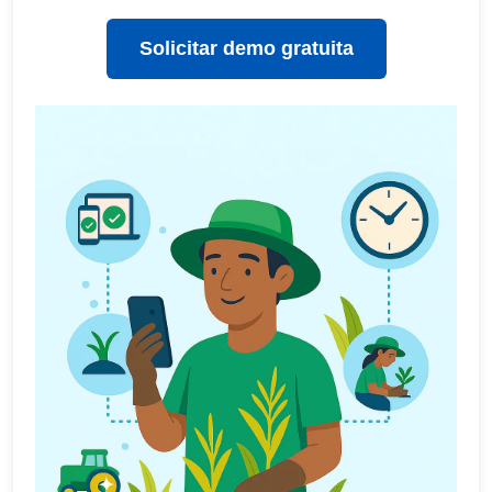
Solicitar demo gratuita