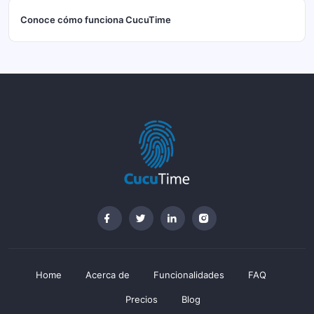
Conoce cómo funciona CucuTime
Home
Acerca de
Funcionalidades
FAQ
Precios
Blog