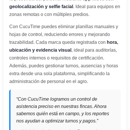
geolocalización y selfie facial
. Ideal para equipos en
zonas remotas o con múltiples predios.
Con CucuTime puedes eliminar planillas manuales y
hojas de control, reduciendo errores y mejorando
trazabilidad. Cada marca queda registrada con
hora,
ubicación y evidencia visual
, ideal para auditorías,
controles internos o requisitos de certificación.
Además, puedes gestionar turnos, ausencias y horas
extra desde una sola plataforma, simplificando la
administración de personal en el agro.
“Con CucuTime logramos un control de
asistencia preciso en nuestras fincas. Ahora
sabemos quién está en campo, y los reportes
nos ayudan a optimizar turnos y pagos.”