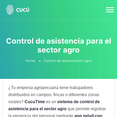
Control de asistencia para el
sector agro
Home
Control de asistencia en agro
¿Tu empresa agropecuaria tiene trabajadores
distribuidos en campos, fincas o diferentes zonas
rurales?
CucuTime
es un
sistema de control de
asistencia para el sector agro
que permite registrar
la presencia del personal mediante
app móvil con