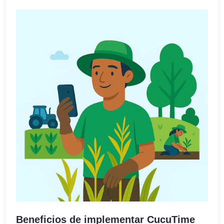
Beneficios de implementar CucuTime