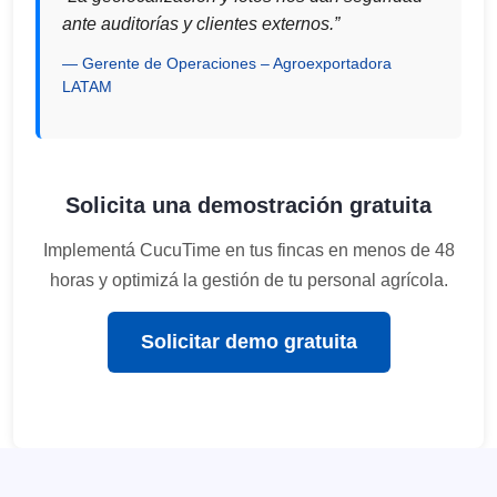
ante auditorías y clientes externos.”
Gerente de Operaciones – Agroexportadora
LATAM
Solicita una demostración gratuita
Implementá CucuTime en tus fincas en menos de 48
horas y optimizá la gestión de tu personal agrícola.
Solicitar demo gratuita