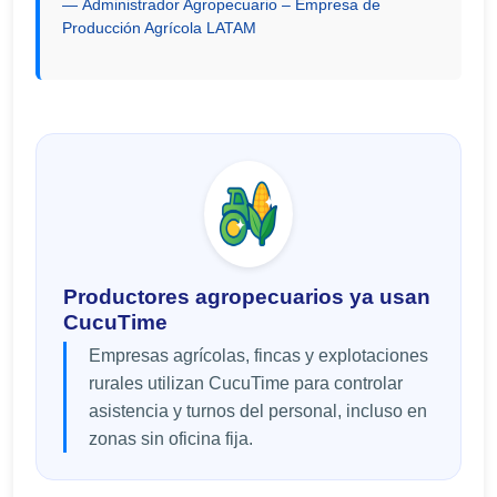
Administrador Agropecuario – Empresa de
Producción Agrícola LATAM
Productores agropecuarios ya usan
CucuTime
Empresas agrícolas, fincas y explotaciones
rurales utilizan CucuTime para controlar
asistencia y turnos del personal, incluso en
zonas sin oficina fija.