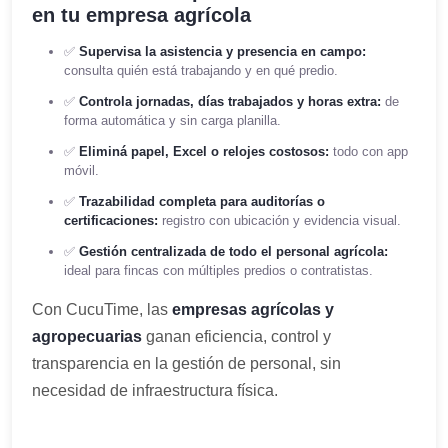
en tu empresa agrícola
✅
Supervisa la asistencia y presencia en campo:
consulta quién está trabajando y en qué predio.
✅
Controla jornadas, días trabajados y horas extra:
de
forma automática y sin carga planilla.
✅
Eliminá papel, Excel o relojes costosos:
todo con app
móvil.
✅
Trazabilidad completa para auditorías o
certificaciones:
registro con ubicación y evidencia visual.
✅
Gestión centralizada de todo el personal agrícola:
ideal para fincas con múltiples predios o contratistas.
Con CucuTime, las
empresas agrícolas y
agropecuarias
ganan eficiencia, control y
transparencia en la gestión de personal, sin
necesidad de infraestructura física.