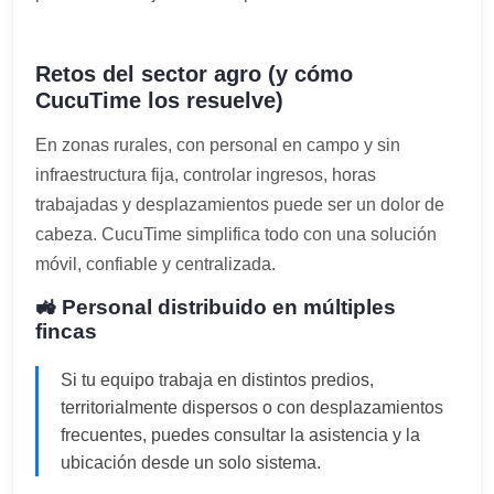
Retos del sector agro (y cómo
CucuTime los resuelve)
En zonas rurales, con personal en campo y sin
infraestructura fija, controlar ingresos, horas
trabajadas y desplazamientos puede ser un dolor de
cabeza. CucuTime simplifica todo con una solución
móvil, confiable y centralizada.
🚜 Personal distribuido en múltiples
fincas
Si tu equipo trabaja en distintos predios,
territorialmente dispersos o con desplazamientos
frecuentes, puedes consultar la asistencia y la
ubicación desde un solo sistema.