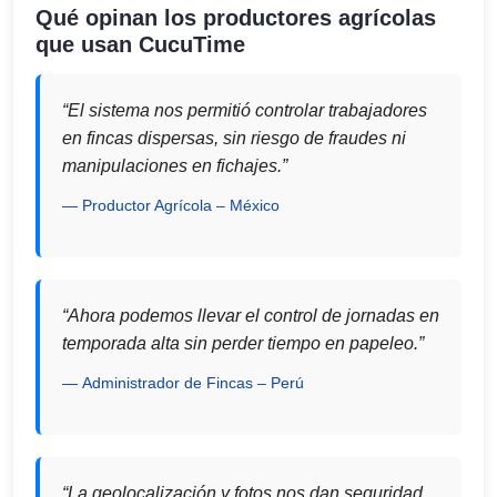
Qué opinan los productores agrícolas
que usan CucuTime
“El sistema nos permitió controlar trabajadores
en fincas dispersas, sin riesgo de fraudes ni
manipulaciones en fichajes.”
Productor Agrícola – México
“Ahora podemos llevar el control de jornadas en
temporada alta sin perder tiempo en papeleo.”
Administrador de Fincas – Perú
“La geolocalización y fotos nos dan seguridad