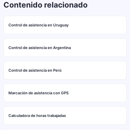
Contenido relacionado
Control de asistencia en Uruguay
Control de asistencia en Argentina
Control de asistencia en Perú
Marcación de asistencia con GPS
Calculadora de horas trabajadas