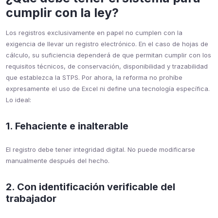
cumplir con la ley?
Los registros exclusivamente en papel no cumplen con la
exigencia de llevar un registro electrónico. En el caso de hojas de
cálculo, su suficiencia dependerá de que permitan cumplir con los
requisitos técnicos, de conservación, disponibilidad y trazabilidad
que establezca la STPS. Por ahora, la reforma no prohíbe
expresamente el uso de Excel ni define una tecnología específica.
Lo ideal:
1. Fehaciente e inalterable
El registro debe tener integridad digital. No puede modificarse
manualmente después del hecho.
2. Con identificación verificable del
trabajador