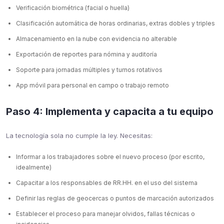
Verificación biométrica (facial o huella)
Clasificación automática de horas ordinarias, extras dobles y triples
Almacenamiento en la nube con evidencia no alterable
Exportación de reportes para nómina y auditoría
Soporte para jornadas múltiples y turnos rotativos
App móvil para personal en campo o trabajo remoto
Paso 4: Implementa y capacita a tu equipo
La tecnología sola no cumple la ley. Necesitas:
Informar a los trabajadores sobre el nuevo proceso (por escrito,
idealmente)
Capacitar a los responsables de RR.HH. en el uso del sistema
Definir las reglas de geocercas o puntos de marcación autorizados
Establecer el proceso para manejar olvidos, fallas técnicas o