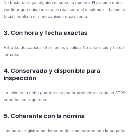
No basta con que alguien escriba su nombre. El sistema debe
verificar que quien marcó es realmente el empleado —biometría
facial, huella u otro mecanismo equivalente.
3. Con hora y fecha exactas
Entrada, descansos intermedios y salida. No solo inicio y fin de
jornada.
4. Conservado y disponible para
inspección
La evidencia debe guardarse y poder presentarse ante la STPS
cuando sea requerida.
5. Coherente con la nómina
Las horas registradas deben poder compararse con lo pagado.