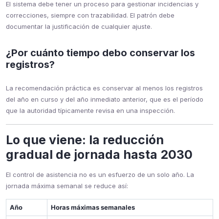
El sistema debe tener un proceso para gestionar incidencias y
correcciones, siempre con trazabilidad. El patrón debe
documentar la justificación de cualquier ajuste.
¿Por cuánto tiempo debo conservar los
registros?
La recomendación práctica es conservar al menos los registros
del año en curso y del año inmediato anterior, que es el período
que la autoridad típicamente revisa en una inspección.
Lo que viene: la reducción
gradual de jornada hasta 2030
El control de asistencia no es un esfuerzo de un solo año. La
jornada máxima semanal se reduce así:
Año
Horas máximas semanales