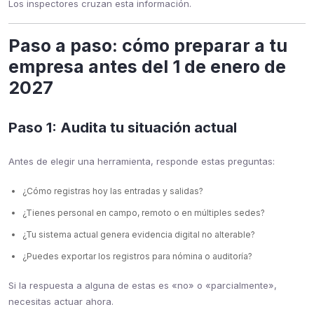
Los inspectores cruzan esta información.
Paso a paso: cómo preparar a tu
empresa antes del 1 de enero de
2027
Paso 1: Audita tu situación actual
Antes de elegir una herramienta, responde estas preguntas:
¿Cómo registras hoy las entradas y salidas?
¿Tienes personal en campo, remoto o en múltiples sedes?
¿Tu sistema actual genera evidencia digital no alterable?
¿Puedes exportar los registros para nómina o auditoría?
Si la respuesta a alguna de estas es «no» o «parcialmente»,
necesitas actuar ahora.