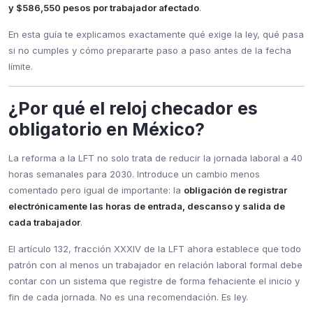
y $586,550 pesos por trabajador afectado
.
En esta guía te explicamos exactamente qué exige la ley, qué pasa
si no cumples y cómo prepararte paso a paso antes de la fecha
límite.
¿Por qué el reloj checador es
obligatorio en México?
La reforma a la LFT no solo trata de reducir la jornada laboral a 40
horas semanales para 2030. Introduce un cambio menos
comentado pero igual de importante: la
obligación de registrar
electrónicamente las horas de entrada, descanso y salida de
cada trabajador
.
El artículo 132, fracción XXXIV de la LFT ahora establece que todo
patrón con al menos un trabajador en relación laboral formal debe
contar con un sistema que registre de forma fehaciente el inicio y
fin de cada jornada. No es una recomendación. Es ley.