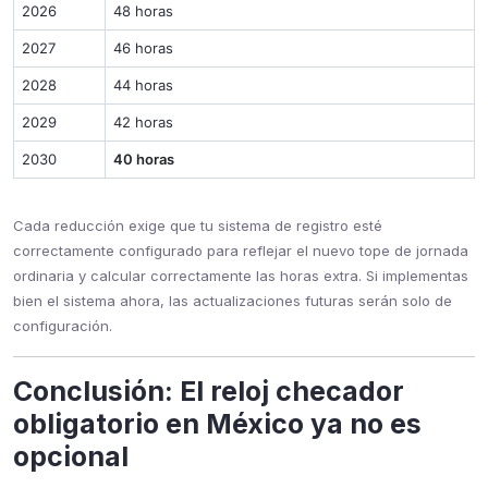
2026
48 horas
2027
46 horas
2028
44 horas
2029
42 horas
2030
40 horas
Cada reducción exige que tu sistema de registro esté
correctamente configurado para reflejar el nuevo tope de jornada
ordinaria y calcular correctamente las horas extra. Si implementas
bien el sistema ahora, las actualizaciones futuras serán solo de
configuración.
Conclusión: El reloj checador
obligatorio en México ya no es
opcional