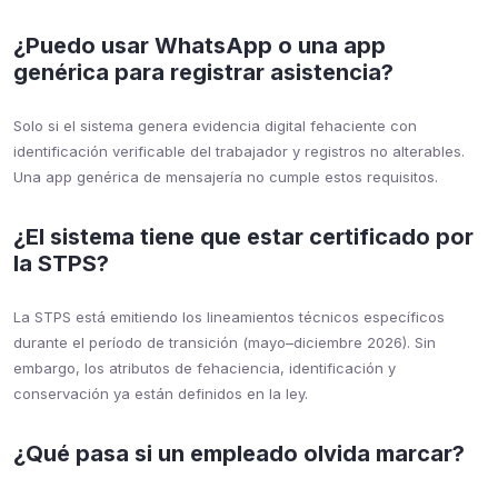
¿Puedo usar WhatsApp o una app
genérica para registrar asistencia?
Solo si el sistema genera evidencia digital fehaciente con
identificación verificable del trabajador y registros no alterables.
Una app genérica de mensajería no cumple estos requisitos.
¿El sistema tiene que estar certificado por
la STPS?
La STPS está emitiendo los lineamientos técnicos específicos
durante el período de transición (mayo–diciembre 2026). Sin
embargo, los atributos de fehaciencia, identificación y
conservación ya están definidos en la ley.
¿Qué pasa si un empleado olvida marcar?