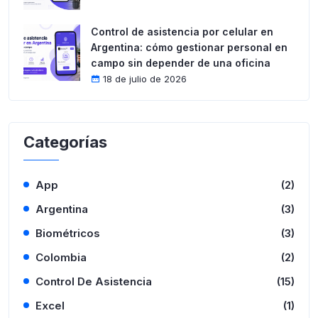
Control de asistencia por celular en
Argentina: cómo gestionar personal en
campo sin depender de una oficina
18 de julio de 2026
Categorías
App
(2)
Argentina
(3)
Biométricos
(3)
Colombia
(2)
Control De Asistencia
(15)
Excel
(1)