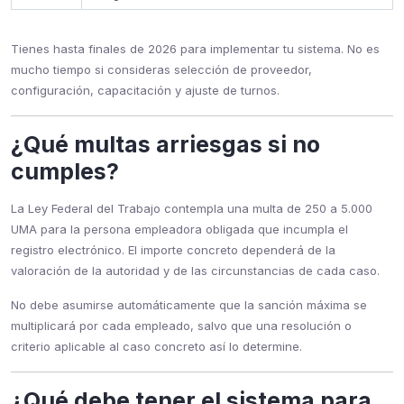
Tienes hasta finales de 2026 para implementar tu sistema. No es
mucho tiempo si consideras selección de proveedor,
configuración, capacitación y ajuste de turnos.
¿Qué multas arriesgas si no
cumples?
La Ley Federal del Trabajo contempla una multa de 250 a 5.000
UMA para la persona empleadora obligada que incumpla el
registro electrónico. El importe concreto dependerá de la
valoración de la autoridad y de las circunstancias de cada caso.
No debe asumirse automáticamente que la sanción máxima se
multiplicará por cada empleado, salvo que una resolución o
criterio aplicable al caso concreto así lo determine.
¿Qué debe tener el sistema para