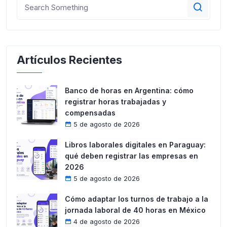
Artículos Recientes
Banco de horas en Argentina: cómo
registrar horas trabajadas y
compensadas
5 de agosto de 2026
Libros laborales digitales en Paraguay:
qué deben registrar las empresas en
2026
5 de agosto de 2026
Cómo adaptar los turnos de trabajo a la
jornada laboral de 40 horas en México
4 de agosto de 2026