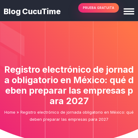
PRUEBA GRATUITA
Blog CucuTime
Registro electrónico de jornad
a obligatorio en México: qué d
eben preparar las empresas p
ara 2027
Home
»
Registro electrónico de jornada obligatorio en México: qué
deben preparar las empresas para 2027