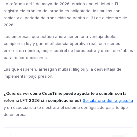
La reforma del 1 de mayo de 2026 terminó con el debate. El
registro electrónico de jornada es obligatorio, las multas son
reales y el período de transición se acaba el 31 de diciembre de
2026.
Las empresas que actúen ahora tienen una ventaja doble:
cumplen la ley y ganan eficiencia operativa real, con menos
errores en nómina, mejor control de horas extra y datos confiables
para tomar decisiones.
Las que esperen, arriesgan multas, litigios y la desventaja de
implementar bajo presión.
¿Quieres ver cómo CucuTime puede ayudarte a cumplir con la
reforma LFT 2026 sin complicaciones?
Solicita una demo gratuita
y un especialista te mostrará el sistema configurado para tu tipo
de empresa.