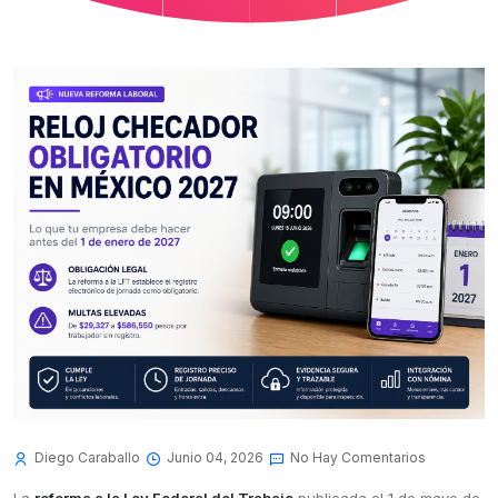
Diego Caraballo
Junio 04, 2026
No Hay Comentarios