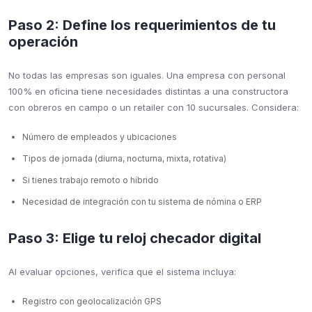
Paso 2: Define los requerimientos de tu
operación
No todas las empresas son iguales. Una empresa con personal
100% en oficina tiene necesidades distintas a una constructora
con obreros en campo o un retailer con 10 sucursales. Considera:
Número de empleados y ubicaciones
Tipos de jornada (diurna, nocturna, mixta, rotativa)
Si tienes trabajo remoto o híbrido
Necesidad de integración con tu sistema de nómina o ERP
Paso 3: Elige tu reloj checador digital
Al evaluar opciones, verifica que el sistema incluya:
Registro con geolocalización GPS