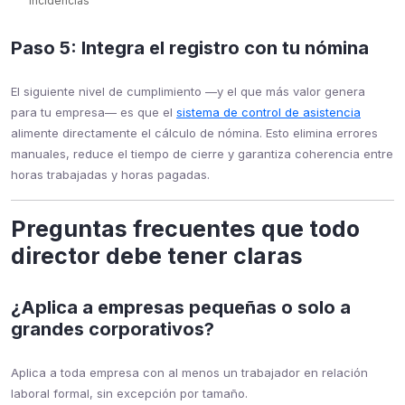
incidencias
Paso 5: Integra el registro con tu nómina
El siguiente nivel de cumplimiento —y el que más valor genera
para tu empresa— es que el
sistema de control de asistencia
alimente directamente el cálculo de nómina. Esto elimina errores
manuales, reduce el tiempo de cierre y garantiza coherencia entre
horas trabajadas y horas pagadas.
Preguntas frecuentes que todo
director debe tener claras
¿Aplica a empresas pequeñas o solo a
grandes corporativos?
Aplica a toda empresa con al menos un trabajador en relación
laboral formal, sin excepción por tamaño.