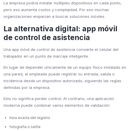
La empresa podría instalar múltiples dispositivos en cada punto,
pero eso aumenta costos y complejidad. Por eso muchas
organizaciones empiezan a buscar soluciones móviles.
La alternativa digital: app móvil
de control de asistencia
Una app móvil de control de asistencia convierte el celular del
trabajador en un punto de marcaje inteligente.
En lugar de depender únicamente de un equipo físico instalado en
una pared, el empleado puede registrar su entrada, salida o
incidencia desde un dispositivo autorizado, siguiendo las reglas
definidas por la empresa.
Esto no significa perder control. Al contrario, una aplicación
moderna puede combinar varios elementos de validación:
hora exacta del registro
fotografía o selfie