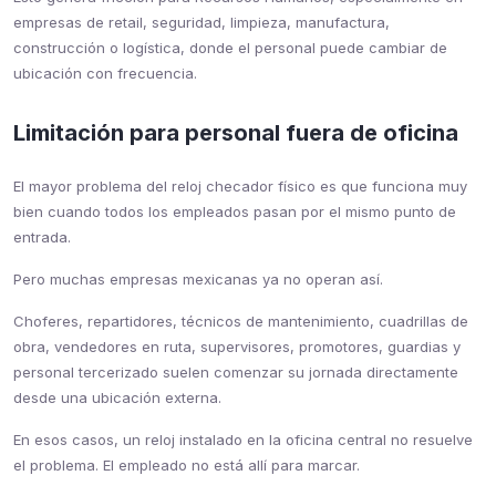
empresas de retail, seguridad, limpieza, manufactura,
construcción o logística, donde el personal puede cambiar de
ubicación con frecuencia.
Limitación para personal fuera de oficina
El mayor problema del reloj checador físico es que funciona muy
bien cuando todos los empleados pasan por el mismo punto de
entrada.
Pero muchas empresas mexicanas ya no operan así.
Choferes, repartidores, técnicos de mantenimiento, cuadrillas de
obra, vendedores en ruta, supervisores, promotores, guardias y
personal tercerizado suelen comenzar su jornada directamente
desde una ubicación externa.
En esos casos, un reloj instalado en la oficina central no resuelve
el problema. El empleado no está allí para marcar.