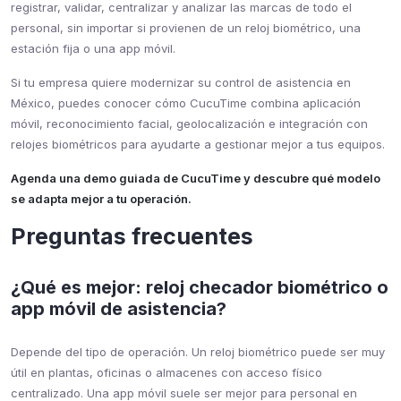
registrar, validar, centralizar y analizar las marcas de todo el
personal, sin importar si provienen de un reloj biométrico, una
estación fija o una app móvil.
Si tu empresa quiere modernizar su control de asistencia en
México, puedes conocer cómo CucuTime combina aplicación
móvil, reconocimiento facial, geolocalización e integración con
relojes biométricos para ayudarte a gestionar mejor a tus equipos.
Agenda una demo guiada de CucuTime y descubre qué modelo
se adapta mejor a tu operación.
Preguntas frecuentes
¿Qué es mejor: reloj checador biométrico o
app móvil de asistencia?
Depende del tipo de operación. Un reloj biométrico puede ser muy
útil en plantas, oficinas o almacenes con acceso físico
centralizado. Una app móvil suele ser mejor para personal en