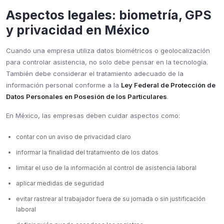
Aspectos legales: biometría, GPS
y privacidad en México
Cuando una empresa utiliza datos biométricos o geolocalización
para controlar asistencia, no solo debe pensar en la tecnología.
También debe considerar el tratamiento adecuado de la
información personal conforme a la
Ley Federal de Protección de
Datos Personales en Posesión de los Particulares
.
En México, las empresas deben cuidar aspectos como:
contar con un aviso de privacidad claro
informar la finalidad del tratamiento de los datos
limitar el uso de la información al control de asistencia laboral
aplicar medidas de seguridad
evitar rastrear al trabajador fuera de su jornada o sin justificación
laboral