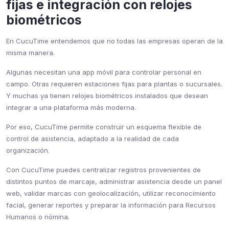
fijas e integración con relojes
biométricos
En CucuTime entendemos que no todas las empresas operan de la
misma manera.
Algunas necesitan una app móvil para controlar personal en
campo. Otras requieren estaciones fijas para plantas o sucursales.
Y muchas ya tienen relojes biométricos instalados que desean
integrar a una plataforma más moderna.
Por eso, CucuTime permite construir un esquema flexible de
control de asistencia, adaptado a la realidad de cada
organización.
Con CucuTime puedes centralizar registros provenientes de
distintos puntos de marcaje, administrar asistencia desde un panel
web, validar marcas con geolocalización, utilizar reconocimiento
facial, generar reportes y preparar la información para Recursos
Humanos o nómina.