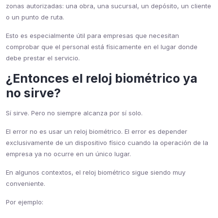
zonas autorizadas: una obra, una sucursal, un depósito, un cliente
o un punto de ruta.
Esto es especialmente útil para empresas que necesitan
comprobar que el personal está físicamente en el lugar donde
debe prestar el servicio.
¿Entonces el reloj biométrico ya
no sirve?
Sí sirve. Pero no siempre alcanza por sí solo.
El error no es usar un reloj biométrico. El error es depender
exclusivamente de un dispositivo físico cuando la operación de la
empresa ya no ocurre en un único lugar.
En algunos contextos, el reloj biométrico sigue siendo muy
conveniente.
Por ejemplo: