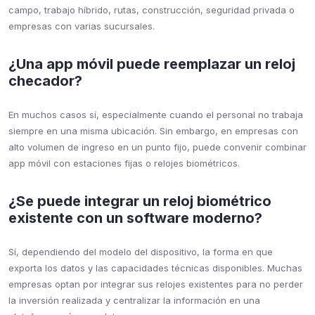
campo, trabajo híbrido, rutas, construcción, seguridad privada o
empresas con varias sucursales.
¿Una app móvil puede reemplazar un reloj
checador?
En muchos casos sí, especialmente cuando el personal no trabaja
siempre en una misma ubicación. Sin embargo, en empresas con
alto volumen de ingreso en un punto fijo, puede convenir combinar
app móvil con estaciones fijas o relojes biométricos.
¿Se puede integrar un reloj biométrico
existente con un software moderno?
Sí, dependiendo del modelo del dispositivo, la forma en que
exporta los datos y las capacidades técnicas disponibles. Muchas
empresas optan por integrar sus relojes existentes para no perder
la inversión realizada y centralizar la información en una