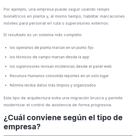
Por ejemplo, una empresa puede seguir usando relojes
biométricos en planta y, al mismo tiempo, habilitar marcaciones
móviles para personal en ruta o supervisores externos.
El resultado es un sistema más completo:
los operarios de planta marcan en un punto fijo
los técnicos de campo marcan desde la app
los supervisores revisan incidencias desde el panel web
Recursos Humanos consolida reportes en un solo lugar
Nómina recibe datos más limpios y organizados
Este tipo de arquitectura evita una migración brusca y permite
modernizar el control de asistencia de forma progresiva.
¿Cuál conviene según el tipo de
empresa?