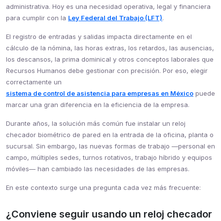
administrativa. Hoy es una necesidad operativa, legal y financiera
para cumplir con la
Ley Federal del Trabajo (LFT)
.
El registro de entradas y salidas impacta directamente en el
cálculo de la nómina, las horas extras, los retardos, las ausencias,
los descansos, la prima dominical y otros conceptos laborales que
Recursos Humanos debe gestionar con precisión. Por eso, elegir
correctamente un
sistema de control de asistencia para empresas en México
puede
marcar una gran diferencia en la eficiencia de la empresa.
Durante años, la solución más común fue instalar un reloj
checador biométrico de pared en la entrada de la oficina, planta o
sucursal. Sin embargo, las nuevas formas de trabajo —personal en
campo, múltiples sedes, turnos rotativos, trabajo híbrido y equipos
móviles— han cambiado las necesidades de las empresas.
En este contexto surge una pregunta cada vez más frecuente:
¿Conviene seguir usando un reloj checador