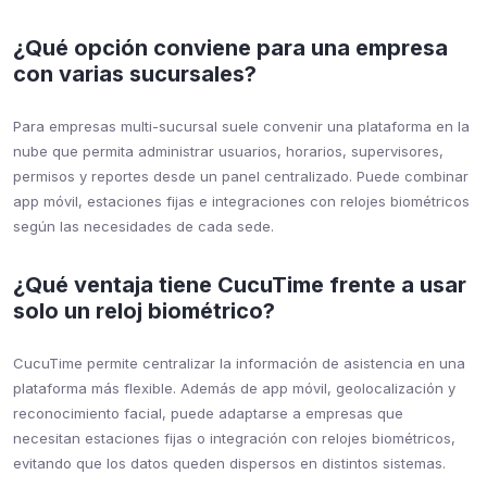
¿Qué opción conviene para una empresa
con varias sucursales?
Para empresas multi-sucursal suele convenir una plataforma en la
nube que permita administrar usuarios, horarios, supervisores,
permisos y reportes desde un panel centralizado. Puede combinar
app móvil, estaciones fijas e integraciones con relojes biométricos
según las necesidades de cada sede.
¿Qué ventaja tiene CucuTime frente a usar
solo un reloj biométrico?
CucuTime permite centralizar la información de asistencia en una
plataforma más flexible. Además de app móvil, geolocalización y
reconocimiento facial, puede adaptarse a empresas que
necesitan estaciones fijas o integración con relojes biométricos,
evitando que los datos queden dispersos en distintos sistemas.