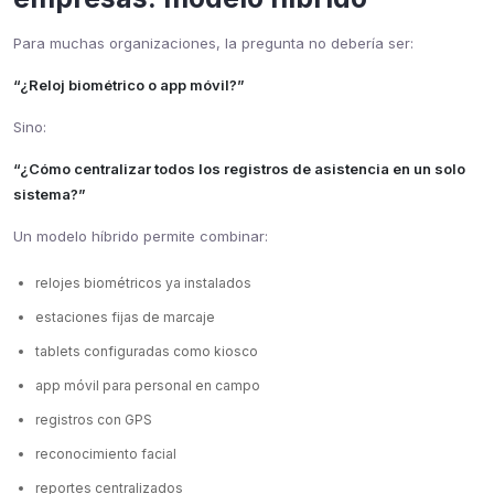
Para muchas organizaciones, la pregunta no debería ser:
“¿Reloj biométrico o app móvil?”
Sino:
“¿Cómo centralizar todos los registros de asistencia en un solo
sistema?”
Un modelo híbrido permite combinar:
relojes biométricos ya instalados
estaciones fijas de marcaje
tablets configuradas como kiosco
app móvil para personal en campo
registros con GPS
reconocimiento facial
reportes centralizados