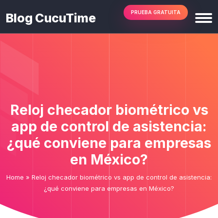
PRUEBA GRATUITA
Blog CucuTime
Reloj checador biométrico vs
app de control de asistencia:
¿qué conviene para empresas
en México?
Home
»
Reloj checador biométrico vs app de control de asistencia:
¿qué conviene para empresas en México?