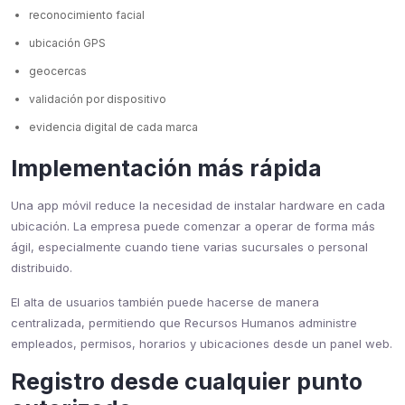
reconocimiento facial
ubicación GPS
geocercas
validación por dispositivo
evidencia digital de cada marca
Implementación más rápida
Una app móvil reduce la necesidad de instalar hardware en cada
ubicación. La empresa puede comenzar a operar de forma más
ágil, especialmente cuando tiene varias sucursales o personal
distribuido.
El alta de usuarios también puede hacerse de manera
centralizada, permitiendo que Recursos Humanos administre
empleados, permisos, horarios y ubicaciones desde un panel web.
Registro desde cualquier punto