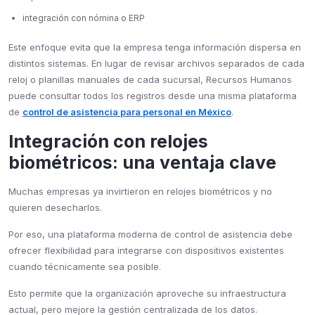
integración con nómina o ERP
Este enfoque evita que la empresa tenga información dispersa en
distintos sistemas. En lugar de revisar archivos separados de cada
reloj o planillas manuales de cada sucursal, Recursos Humanos
puede consultar todos los registros desde una misma plataforma
de
control de asistencia para personal en México
.
Integración con relojes
biométricos: una ventaja clave
Muchas empresas ya invirtieron en relojes biométricos y no
quieren desecharlos.
Por eso, una plataforma moderna de control de asistencia debe
ofrecer flexibilidad para integrarse con dispositivos existentes
cuando técnicamente sea posible.
Esto permite que la organización aproveche su infraestructura
actual, pero mejore la gestión centralizada de los datos.