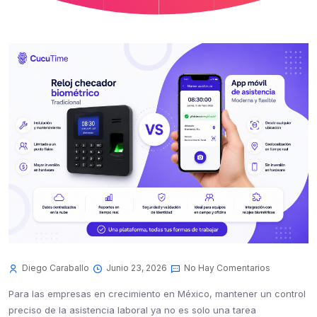
Diego Caraballo
Junio 23, 2026
No Hay Comentarios
Para las empresas en crecimiento en México, mantener un control
preciso de la asistencia laboral ya no es solo una tarea