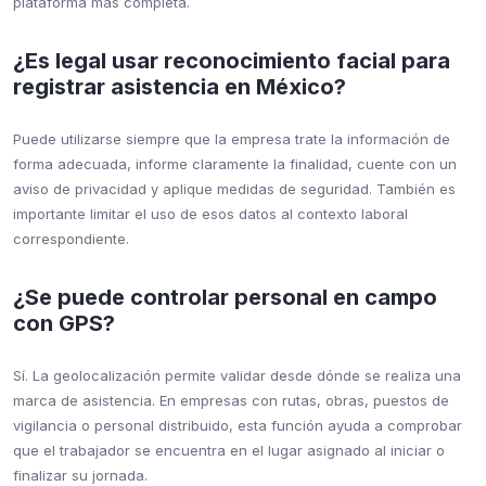
plataforma más completa.
¿Es legal usar reconocimiento facial para
registrar asistencia en México?
Puede utilizarse siempre que la empresa trate la información de
forma adecuada, informe claramente la finalidad, cuente con un
aviso de privacidad y aplique medidas de seguridad. También es
importante limitar el uso de esos datos al contexto laboral
correspondiente.
¿Se puede controlar personal en campo
con GPS?
Sí. La geolocalización permite validar desde dónde se realiza una
marca de asistencia. En empresas con rutas, obras, puestos de
vigilancia o personal distribuido, esta función ayuda a comprobar
que el trabajador se encuentra en el lugar asignado al iniciar o
finalizar su jornada.