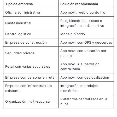
Tipo de empresa
Solución recomendada
Oficina administrativa
App móvil, web o punto fijo
Reloj biométrico, kiosco o
Planta industrial
integración con dispositivo
Centro logístico
Modelo híbrido
Empresa de construcción
App móvil con GPS y geocercas
App móvil con ubicación por
Seguridad privada
puesto
App móvil + supervisión
Retail con varias sucursales
centralizada
Empresa con personal en ruta
App móvil con geolocalización
Empresa con infraestructura
Integración con relojes
existente
biométricos
Plataforma centralizada en la
Organización multi-sucursal
nube