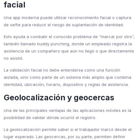
facial
Una app moderna puede utilizar reconocimiento facial o captura
de selfie para reducir el riesgo de suplantación de identidad.
Esto ayuda a combatir el conocido problema de “marcar por otro”,
también llamado buddy punching, donde un empleado registra la
asistencia de un compañero que aún no llegó o que directamente
no asistió.
La validación facial no debe entenderse como una función
aislada, sino como parte de un sistema más amplio que combina
identidad, ubicación, horario, dispositivo y reglas de asistencia.
Geolocalización y geocercas
Una de las principales ventajas de las aplicaciones móviles es la
posibilidad de validar dónde ocurrió el registro.
La geolocalización permite saber si el trabajador marcó desde el
lugar esperado. Las geocercas, por su parte, permiten definir