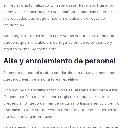
sin registro automatizado. En esos casos, Recursos Humanos
suele volver a planillas de Excel, bitácoras manuales o controles
improvisados que luego dificultan el cálculo correcto de
incidencias.
Además, si la organización tiene varias sucursales, cada punto
puede requerir instalación, configuración, soporte técnico y
mantenimiento independiente.
Alta y enrolamiento de personal
En empresas con alta rotación, dar de alta a nuevos empleados
puede convertirse en una tarea repetitiva.
Con algunos dispositivos tradicionales, el trabajador debe estar
físicamente frente al reloj para registrar su huella, rostro o
credencial. Si luego cambia de sucursal o trabaja en otro centro
operativo, puede ser necesario repetir el proceso o sincronizar
manualmente la información.
Esto genera fricción para Recursos Humanos, especialmente en