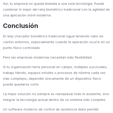
Así, tu empresa no queda limitada a una sola tecnología. Puede
combinar lo mejor del reloj biométrico tradicional con la agilidad de
una aplicación móvil moderna.
Conclusión
El reloj checador biométrico tradicional sigue teniendo valor en
ciertos entornos, especialmente cuando la operación ocurre en un
punto físico controlado.
Pero las empresas modernas necesitan más flexibilidad.
Si tu organización tiene personal en campo, múltiples sucursales,
trabajo híbrido, equipos móviles o procesos de nómina cada vez
más complejos, depender únicamente de un dispositivo físico
puede quedarse corto.
La mejor solución no siempre es reemplazar todo lo existente, sino
integrar la tecnología actual dentro de un sistema más completo.
Un software moderno de control de asistencia debe permitir