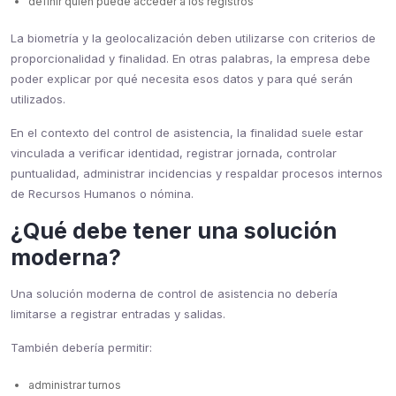
definir quién puede acceder a los registros
La biometría y la geolocalización deben utilizarse con criterios de
proporcionalidad y finalidad. En otras palabras, la empresa debe
poder explicar por qué necesita esos datos y para qué serán
utilizados.
En el contexto del control de asistencia, la finalidad suele estar
vinculada a verificar identidad, registrar jornada, controlar
puntualidad, administrar incidencias y respaldar procesos internos
de Recursos Humanos o nómina.
¿Qué debe tener una solución
moderna?
Una solución moderna de control de asistencia no debería
limitarse a registrar entradas y salidas.
También debería permitir:
administrar turnos