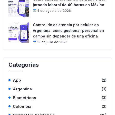
jornada laboral de 40 horas en México
4 de agosto de 2026
Control de asistencia por celular en
Argentina: cómo gestionar personal en
campo sin depender de una oficina
18 de julio de 2026
Categorías
App
(2)
Argentina
(3)
Biométricos
(3)
Colombia
(2)