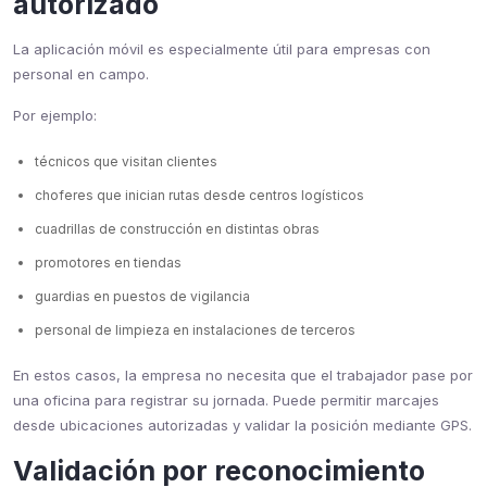
autorizado
La aplicación móvil es especialmente útil para empresas con
personal en campo.
Por ejemplo:
técnicos que visitan clientes
choferes que inician rutas desde centros logísticos
cuadrillas de construcción en distintas obras
promotores en tiendas
guardias en puestos de vigilancia
personal de limpieza en instalaciones de terceros
En estos casos, la empresa no necesita que el trabajador pase por
una oficina para registrar su jornada. Puede permitir marcajes
desde ubicaciones autorizadas y validar la posición mediante GPS.
Validación por reconocimiento