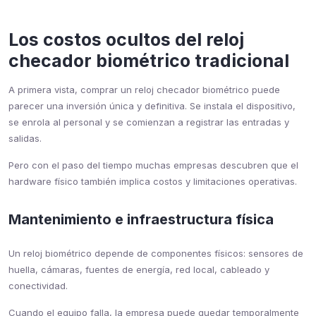
Los costos ocultos del reloj
checador biométrico tradicional
A primera vista, comprar un reloj checador biométrico puede
parecer una inversión única y definitiva. Se instala el dispositivo,
se enrola al personal y se comienzan a registrar las entradas y
salidas.
Pero con el paso del tiempo muchas empresas descubren que el
hardware físico también implica costos y limitaciones operativas.
Mantenimiento e infraestructura física
Un reloj biométrico depende de componentes físicos: sensores de
huella, cámaras, fuentes de energía, red local, cableado y
conectividad.
Cuando el equipo falla, la empresa puede quedar temporalmente