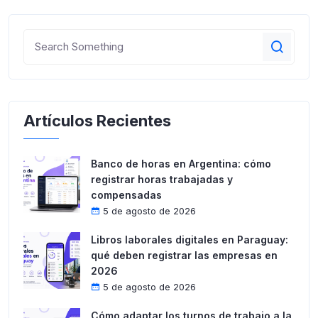
Artículos Recientes
Banco de horas en Argentina: cómo
registrar horas trabajadas y
compensadas
5 de agosto de 2026
Libros laborales digitales en Paraguay:
qué deben registrar las empresas en
2026
5 de agosto de 2026
Cómo adaptar los turnos de trabajo a la