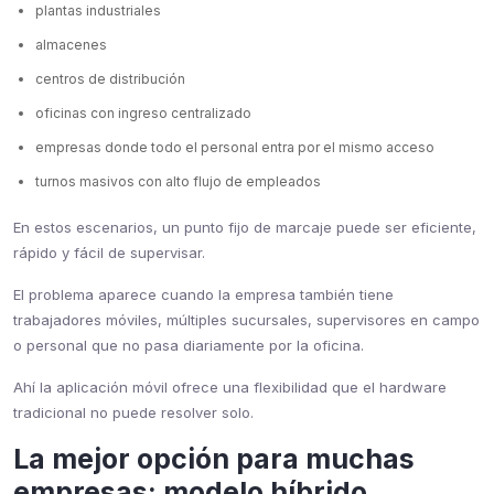
plantas industriales
almacenes
centros de distribución
oficinas con ingreso centralizado
empresas donde todo el personal entra por el mismo acceso
turnos masivos con alto flujo de empleados
En estos escenarios, un punto fijo de marcaje puede ser eficiente,
rápido y fácil de supervisar.
El problema aparece cuando la empresa también tiene
trabajadores móviles, múltiples sucursales, supervisores en campo
o personal que no pasa diariamente por la oficina.
Ahí la aplicación móvil ofrece una flexibilidad que el hardware
tradicional no puede resolver solo.
La mejor opción para muchas
empresas: modelo híbrido