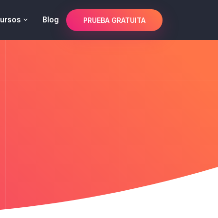
ursos
Blog
PRUEBA GRATUITA