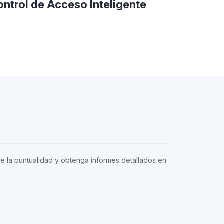
ntrol de Acceso Inteligente
re la puntualidad y obtenga informes detallados en