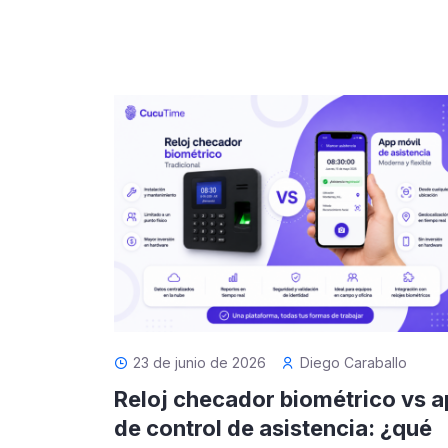
23 de junio de 2026
Diego Caraballo
Reloj checador biométrico vs a
de control de asistencia: ¿qué