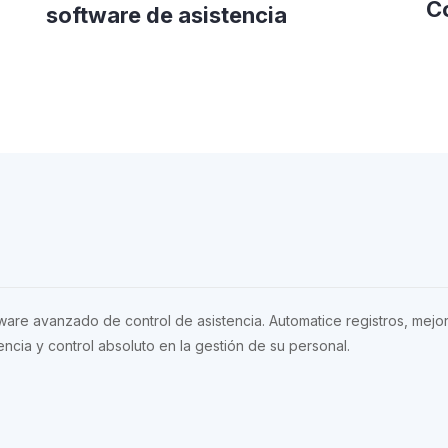
Co
software de asistencia
ware avanzado de control de asistencia. Automatice registros, mejo
ncia y control absoluto en la gestión de su personal.