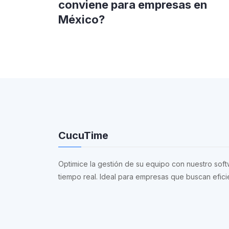
conviene para empresas en
México?
CucuTime
Optimice la gestión de su equipo con nuestro soft
tiempo real. Ideal para empresas que buscan eficie