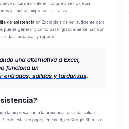
vuelva difícil de mantener. Lo que antes parecía
ones y mucho tiempo administrativo.
illa de asistencia
en Excel deja de ser suficiente para
vos puede generar y cómo pasar gradualmente hacia un
 salidas, tardanzas y reportes.
ando una alternativa a Excel,
o funciona un
ar entradas, salidas y tardanzas
.
asistencia?
de la empresa anota la presencia, entrada, salida,
. Puede estar en papel, en Excel, en Google Sheets o