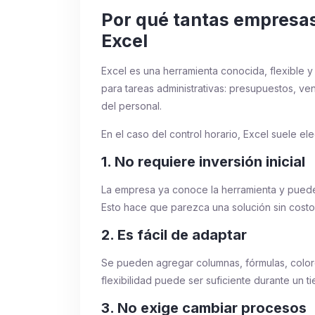
Por qué tantas empresa
Excel
Excel es una herramienta conocida, flexible 
para tareas administrativas: presupuestos, ven
del personal.
En el caso del control horario, Excel suele el
1. No requiere inversión inicial
La empresa ya conoce la herramienta y puede 
Esto hace que parezca una solución sin costo
2. Es fácil de adaptar
Se pueden agregar columnas, fórmulas, colores
flexibilidad puede ser suficiente durante un t
3. No exige cambiar procesos