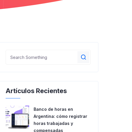
Artículos Recientes
Banco de horas en
Argentina: cómo registrar
horas trabajadas y
compensadas