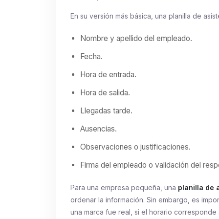
En su versión más básica, una planilla de asist
Nombre y apellido del empleado.
Fecha.
Hora de entrada.
Hora de salida.
Llegadas tarde.
Ausencias.
Observaciones o justificaciones.
Firma del empleado o validación del resp
Para una empresa pequeña, una
planilla de 
ordenar la información. Sin embargo, es impo
una marca fue real, si el horario corresponde