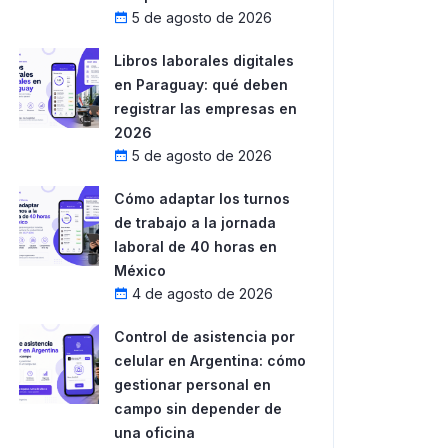
5 de agosto de 2026
Libros laborales digitales
en Paraguay: qué deben
registrar las empresas en
2026
5 de agosto de 2026
Cómo adaptar los turnos
de trabajo a la jornada
laboral de 40 horas en
México
4 de agosto de 2026
Control de asistencia por
celular en Argentina: cómo
gestionar personal en
campo sin depender de
una oficina