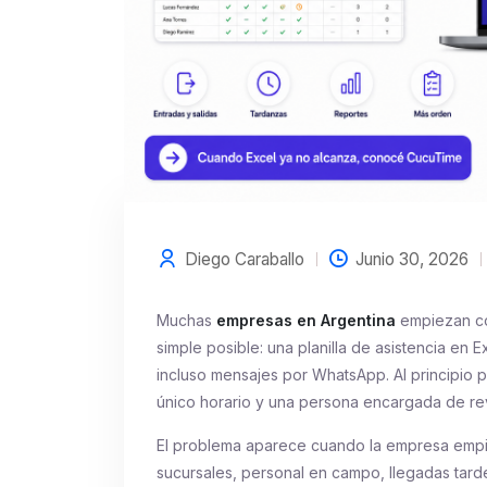
Diego Caraballo
Junio 30, 2026
Muchas
empresas en Argentina
empiezan con
simple posible: una planilla de asistencia en
incluso mensajes por WhatsApp. Al principio
único horario y una persona encargada de rev
El problema aparece cuando la empresa empi
sucursales, personal en campo, llegadas tarde,