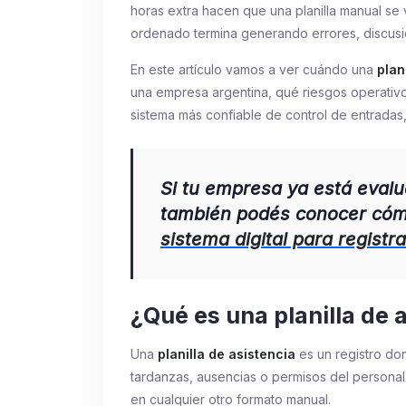
horas extra hacen que una planilla manual se 
ordenado termina generando errores, discusi
En este artículo vamos a ver cuándo una
plan
una empresa argentina, qué riesgos operati
sistema más confiable de control de entradas,
Si tu empresa ya está evalu
también podés conocer cóm
sistema digital para registr
¿Qué es una planilla de 
Una
planilla de asistencia
es un registro don
tardanzas, ausencias o permisos del personal
en cualquier otro formato manual.