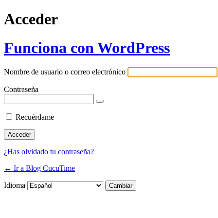
Acceder
Funciona con WordPress
Nombre de usuario o correo electrónico
Contraseña
Recuérdame
¿Has olvidado tu contraseña?
← Ir a Blog CucuTime
Idioma